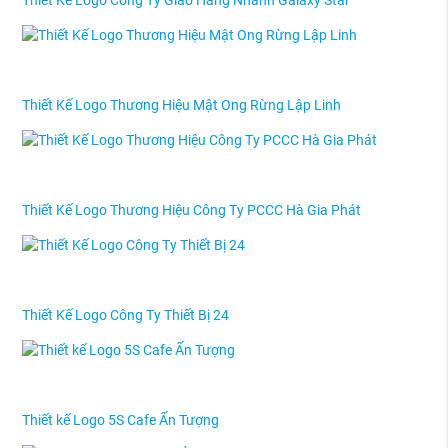
Thiết Kế Logo Công Ty Giao Hàng Nhanh Galaxy Star
Thiết Kế Logo Thương Hiệu Mật Ong Rừng Lập Linh
Thiết Kế Logo Thương Hiệu Công Ty PCCC Hà Gia Phát
Thiết Kế Logo Công Ty Thiết Bị 24
Thiết kế Logo 5S Cafe Ấn Tượng