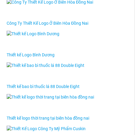
Công Ty Thiết Kế Logo Ở Biên Hòa Đồng Nai
Thiết kế Logo Bình Dương
Thiết kế bao bì thuốc lá 88 Double Eight
Thiết kế logo thời trang tại biên hòa đồng nai