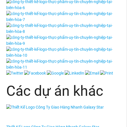
Các dự án khác