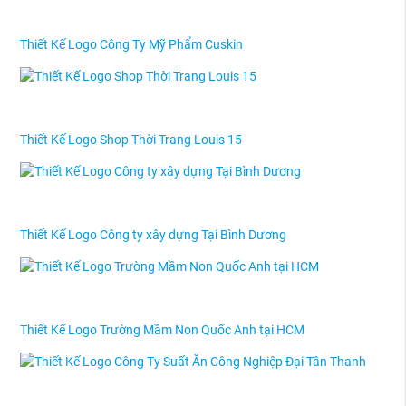
Thiết Kế Logo Công Ty Mỹ Phẩm Cuskin
Thiết Kế Logo Shop Thời Trang Louis 15
Thiết Kế Logo Công ty xây dựng Tại Bình Dương
Thiết Kế Logo Trường Mầm Non Quốc Anh tại HCM