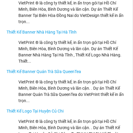
VietPrint ® là công ty thiết kế, in ấn trọn gói tại Hồ Chí
Minh, Biên Hòa, Bình Dương và lân cận. Dự án Thiết Kế
Banner Tại Biên Hòa Đồng Nai do VietDesign thiết kế in ấn
trọn...
Thiết Kế Banner Nhà Hàng Tại Hà Tĩnh
VietPrint ® là công ty thiết kế, in ấn trọn gói tại Hồ Chí
Minh, Biên Hòa, Bình Dương và lân cận. Dự án Thiết Kế
Banner Nhà Hàng Tại Hà Tĩnh , Thiết Kế Logo Nhà Hàng.
Thiết...
Thiết Kế Banner Quán Trà Sữa QueenTea
VietPrint ® là công ty thiết kế, in ấn trọn gói tại Hồ Chí
Minh, Biên Hòa, Bình Dương và lân cận. . Dự án Thiết Kế
Banner Quán Trà Sữa QueenTea do VietPrint thiết kế in ấn
trọn...
Thiết Kế Logo Tại Huyện Củ Chi
VietPrint ® là công ty thiết kế, in ấn trọn gói tại Hồ Chí
Minh, Biên Hòa, Bình Dương và lân cận. . Dự án Thiết Kế