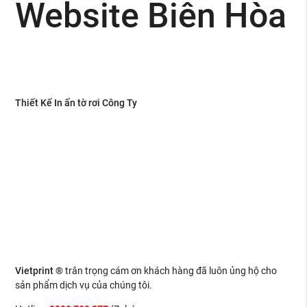
Website Biên Hòa
Thiết Kế In ấn tờ rơi Công Ty
Vietprint ®
trân trọng cám ơn khách hàng đã luôn ủng hộ cho
sản phẩm dịch vụ của chúng tôi.