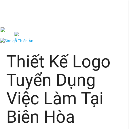
Thiết Kế Logo
Tuyển Dụng
Việc Làm Tại
Biên Hòa