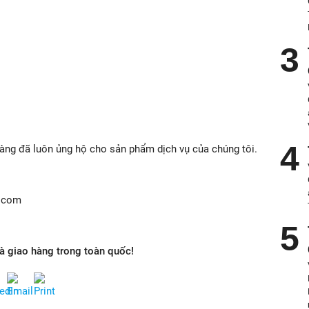
àng đã luôn ủng hộ cho sản phẩm dịch vụ của chúng tôi.
l.com
và giao hàng trong toàn quốc!