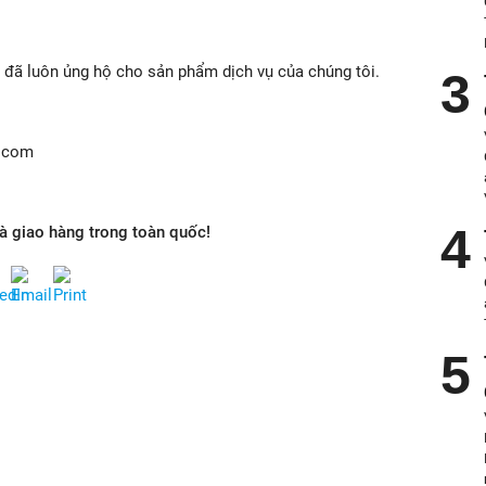
đã luôn ủng hộ cho sản phẩm dịch vụ của chúng tôi.
l.com
và giao hàng trong toàn quốc!