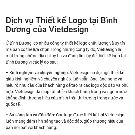
Dịch vụ Thiết kế Logo tại Bình
Dương của Vietdesign
Ở Bình Dương, có nhiều công ty thiết kế logo chất lượng và uy tín
mà bạn có thể lựa chọn.Trong những công ty đó, VietDesign là
một trong những địa chỉ uy tín và đáng tin cậy để thiết kế logo tại
Bình Dương vì các lý do sau:
– Kinh nghiệm và chuyên nghiệp:
Vietdesign có đội ngũ thiết kế
giàu kinh nghiệm và chuyên nghiệp, luôn sẵn lòng lắng nghe và
hiểu rõ nhu cầu của khách hàng để tạo ra các logo độc đáo và phù
hợp. Vietdesign đã giúp rất nhiều khách hàng trong và ngoài nước
khẳng định thương hiệu của mình trên thị trường trong nước và
quốc tế.
– Sự sáng tạo và độc đáo:
Các logo được thiết kế bởi Vietdesign
luôn mang đậm tính sáng tạo và độc đáo, giúp thương hiệu của
bạn nổi bật với khách hàng.