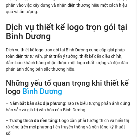
phần vào việc xây dựng và nhận diện thương hiệu một cách hiệu
quả và ấn tượng.
Dịch vụ thiết kế logo trọn gói tại
Bình Dương
Dịch vụ thiết kế logo trọn gói tại Bình Dương cung cấp giải pháp
toàn diện từ tư vấn, phát triển ý tưởng, thiết kế đến điều chỉnh,
đảm bảo khách hàng nhận được một logo chất lượng và độc đáo
phản ánh đúng bản sắc thương hiệu.
Những yếu tố quan trọng khi thiết kế
logo
Bình Dương
– Nắm bắt bản sắc địa phương
: Tạo ra biểu tượng phản ánh đúng
bản sắc và giá trị văn hóa của Bình Dương.
– Tương thích đa nền tảng
: Logo cần phải tương thích và hiển thị
rõ ràng trên mọi phương tiện truyền thông và nền tảng kỹ thuật
số.