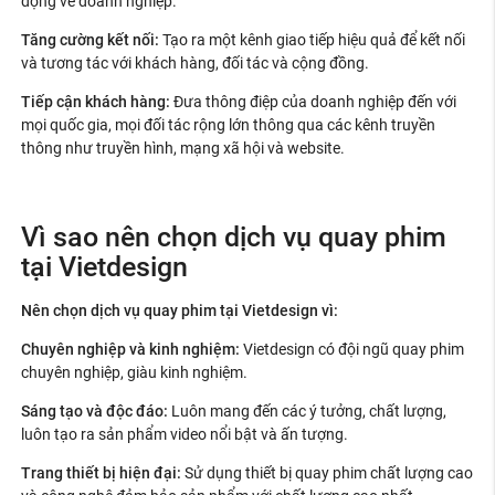
động về doanh nghiệp.
Tăng cường kết nối:
Tạo ra một kênh giao tiếp hiệu quả để kết nối
và tương tác với khách hàng, đối tác và cộng đồng.
Tiếp cận khách hàng:
Đưa thông điệp của doanh nghiệp đến với
mọi quốc gia, mọi đối tác rộng lớn thông qua các kênh truyền
thông như truyền hình, mạng xã hội và website.
Vì sao nên chọn dịch vụ quay phim
tại Vietdesign
Nên chọn dịch vụ quay phim tại Vietdesign vì:
Chuyên nghiệp và kinh nghiệm:
Vietdesign có đội ngũ quay phim
chuyên nghiệp, giàu kinh nghiệm.
Sáng tạo và độc đáo:
Luôn mang đến các ý tưởng, chất lượng,
luôn tạo ra sản phẩm video nổi bật và ấn tượng.
Trang thiết bị hiện đại:
Sử dụng thiết bị quay phim chất lượng cao