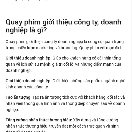
Quay phim giới thiệu công ty, doanh
nghiệp là gì?
Quay phim giới thiệu công ty doanh nghiệp là công cụ quan trọng
trong chiến lược marketing và branding. Quay phim với mục đích:
Giới thiệu doanh nghiệp:
Giúp cho khách hàng có cái nhìn tổng
quan về lịch sử, sứ mệnh, giá trị cốt lõi và những điểm mạnh của
doanh nghiệp.
Giới thiệu doanh nghiệp:
Giới thiệu những sản phẩm, ngành nghề
kinh doanh của công ty.
Tạo ấn tượng:
Tạo ra ấn tượng tích cực với khách hàng, đối tác và
nhân viên thông qua hình ảnh và thông điệp chuyên sâu về doanh
nghiệp.
Tăng cường nhận thức thương hiệu:
Xây dựng và tăng cường
nhận thức thương hiệu, truyền đạt một cách trực quan và sinh