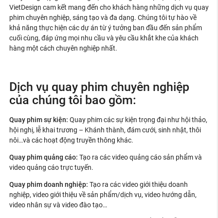
VietDesign cam kết mang đến cho khách hàng những dịch vụ quay
phim chuyên nghiệp, sáng tạo và đa dạng. Chúng tôi tự hào về
khả năng thực hiện các dự án từ ý tưởng ban đầu đến sản phẩm
cuối cùng, đáp ứng mọi nhu cầu và yêu cầu khắt khe của khách
hàng một cách chuyên nghiệp nhất.
Dịch vụ quay phim chuyên nghiệp
của chúng tôi bao gồm:
Quay phim sự kiện:
Quay phim các sự kiện trọng đại như hội thảo,
hội nghị, lễ khai trương – Khánh thành, đám cưới, sinh nhật, thôi
nôi…và các hoạt động truyền thông khác.
Quay phim quảng cáo:
Tạo ra các video quảng cáo sản phẩm và
video quảng cáo trực tuyến.
Quay phim doanh nghiệp:
Tạo ra các video giới thiệu doanh
nghiệp, video giới thiệu về sản phẩm/dịch vụ, video hướng dẫn,
video nhân sự và video đào tạo…