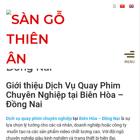
Quay Phim Chuyên
Nghiệp Tại Biên Hòa
Đồng Nai
Giới thiệu Dịch Vụ Quay Phim
Chuyên Nghiệp tại Biên Hòa –
Đồng Nai
Dịch vụ quay phim chuyên nghiệp
tại
Biên Hòa – Đồng Nai
là sự
lựa chọn lý tưởng cho các cá nhân, doanh nghiệp hoặc công ty
muốn tạo ra các sản phẩm video chất lượng cao. Với đội ngũ
chuyên nghiệp giàu kinh nghiệm và trang thiết bị hiện đại,