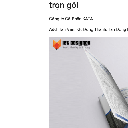
trọn gói
Công ty Cổ Phần KATA
Add:
Tân Vạn, KP. Đông Thành, Tân Đông 