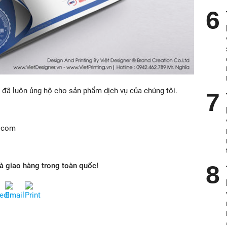
đã luôn ủng hộ cho sản phẩm dịch vụ của chúng tôi.
l.com
và giao hàng trong toàn quốc!