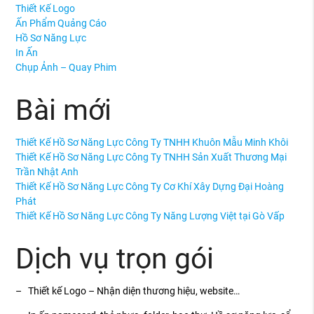
Thiết Kế Logo
Ấn Phẩm Quảng Cáo
Hồ Sơ Năng Lực
In Ấn
Chụp Ảnh – Quay Phim
Bài mới
Thiết Kế Hồ Sơ Năng Lực Công Ty TNHH Khuôn Mẫu Minh Khôi
Thiết Kế Hồ Sơ Năng Lực Công Ty TNHH Sản Xuất Thương Mại
Trần Nhật Anh
Thiết Kế Hồ Sơ Năng Lực Công Ty Cơ Khí Xây Dựng Đại Hoàng
Phát
Thiết Kế Hồ Sơ Năng Lực Công Ty Năng Lượng Việt tại Gò Vấp
Dịch vụ trọn gói
– Thiết kế Logo – Nhận diện thương hiệu, website…