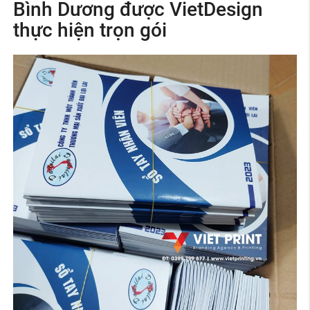
Bình Dương được VietDesign
thực hiện trọn gói