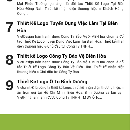
Mại Phúc Trường lựa chọn là đối tác Thiết Kế Logo Tại Biên
Hòa Đồng Nai Thiết kế nhận diện thương hiệu ๏ Khách Hàng:
Công...
Thiết Kế Logo Tuyển Dụng Việc Làm Tại Biên
Hòa
VietDesign hân hạnh được Công Ty Bảo Vệ X-MEN lựa chọn là đối
tác Thiết Kế Logo Tuyển Dụng Việc Làm Tại Biên Hòa. Thiết kế nhận
diện thương hiệu ๏ Chủ đầu tư: Công Ty TNHH...
Thiết kế Logo Công Ty Bảo Vệ Biên Hòa
VietDesign hân hạnh được Công Ty Bảo Vệ X-MEN lựa chọn là đối
tác Thiết kế Logo Công Ty Bảo Vệ Biên Hòa. Thiết kế nhận diện
thương hiệu ๏ Chủ đầu tư: Công Ty Bảo...
Thiết Kế Logo Ô Tô Bình Dương
Vietprint ® là công ty thiết kế Logo, thiết kế nhận diện thương hiệu, in
ấn trọn gói tại Hồ Chí Minh, Biên Hòa, Bình Dương và lân cận.
VietPrint hân hạnh được Công Ty TNHH TM DV Ô Tô...