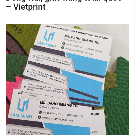
– Vietprint