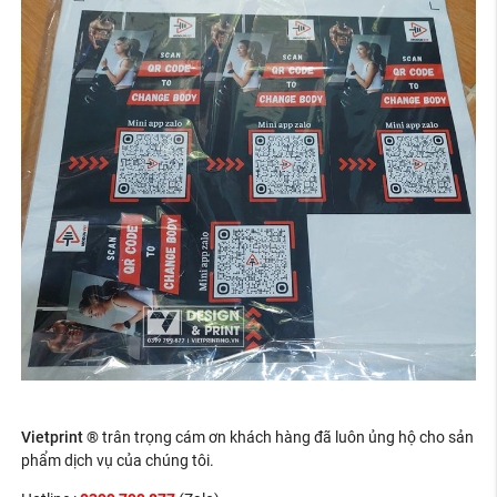
Vietprint ®
trân trọng cám ơn khách hàng đã luôn ủng hộ cho sản
phẩm dịch vụ của chúng tôi.