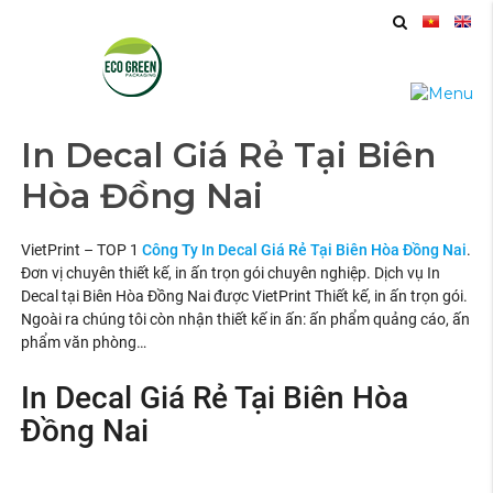
In Decal Giá Rẻ Tại Biên
Hòa Đồng Nai
VietPrint – TOP 1
Công Ty In Decal Giá Rẻ Tại Biên Hòa
Đồng Nai
.
Đơn vị chuyên thiết kế, in ấn trọn gói chuyên nghiệp. Dịch vụ In
Decal tại Biên Hòa Đồng Nai được VietPrint Thiết kế, in ấn trọn gói.
Ngoài ra chúng tôi còn nhận thiết kế in ấn: ấn phẩm quảng cáo, ấn
phẩm văn phòng…
In Decal Giá Rẻ Tại Biên Hòa
Đồng Nai