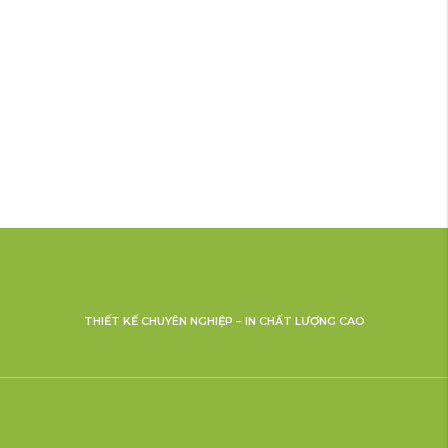
THIẾT KẾ CHUYÊN NGHIỆP – IN CHẤT LƯỢNG CAO