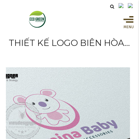
THIẾT KẾ LOGO BIÊN HÒA…