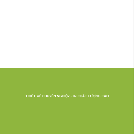
THIẾT KẾ CHUYÊN NGHIỆP – IN CHẤT LƯỢNG CAO