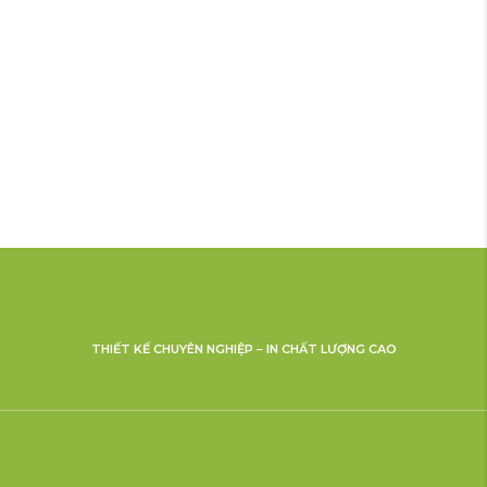
THIẾT KẾ CHUYÊN NGHIỆP – IN CHẤT LƯỢNG CAO