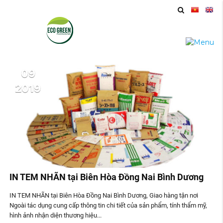
09
2019
IN TEM NHÃN tại Biên Hòa Đồng Nai Bình Dương
IN TEM NHÃN tại Biên Hòa Đồng Nai Bình Dương, Giao hàng tận nơi
Ngoài tác dụng cung cấp thông tin chi tiết của sản phẩm, tính thẩm mỹ,
hình ảnh nhận diện thương hiệu...