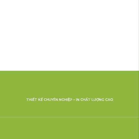
THIẾT KẾ CHUYÊN NGHIỆP – IN CHẤT LƯỢNG CAO