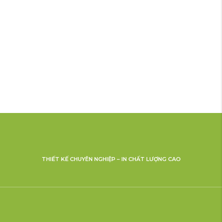
THIẾT KẾ CHUYÊN NGHIỆP – IN CHẤT LƯỢNG CAO