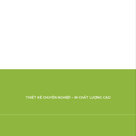
THIẾT KẾ CHUYÊN NGHIỆP – IN CHẤT LƯỢNG CAO