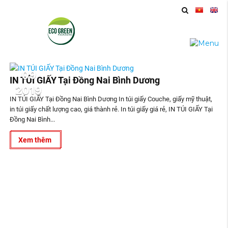
09
IN TÚI GIẤY Tại Đồng Nai Bình Dương
2019
IN TÚI GIẤY Tại Đồng Nai Bình Dương In túi giấy Couche, giấy mỹ thuật,
in túi giấy chất lượng cao, giá thành rẻ. In túi giấy giá rẻ, IN TÚI GIẤY Tại
Đồng Nai Bình...
Xem thêm