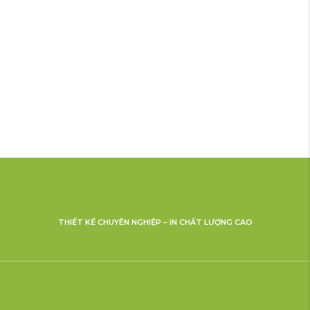
THIẾT KẾ CHUYÊN NGHIỆP – IN CHẤT LƯỢNG CAO