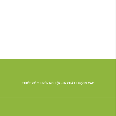
THIẾT KẾ CHUYÊN NGHIỆP – IN CHẤT LƯỢNG CAO