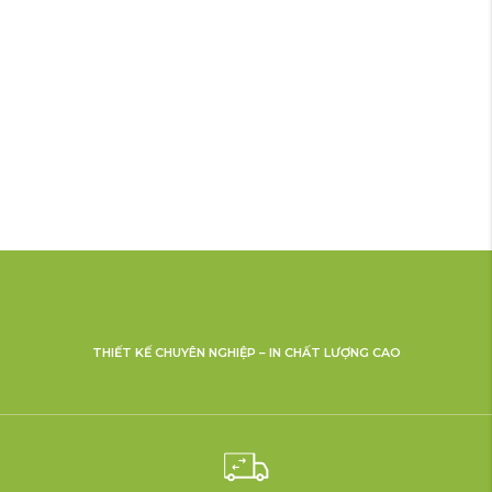
THIẾT KẾ CHUYÊN NGHIỆP – IN CHẤT LƯỢNG CAO