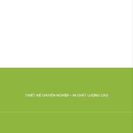
THIẾT KẾ CHUYÊN NGHIỆP – IN CHẤT LƯỢNG CAO