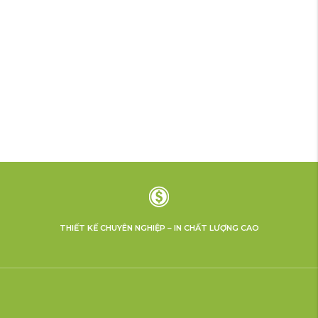
THIẾT KẾ CHUYÊN NGHIỆP – IN CHẤT LƯỢNG CAO