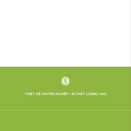
THIẾT KẾ CHUYÊN NGHIỆP – IN CHẤT LƯỢNG CAO