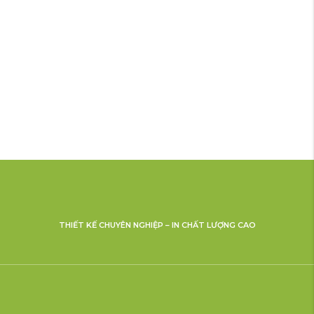
THIẾT KẾ CHUYÊN NGHIỆP – IN CHẤT LƯỢNG CAO