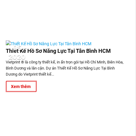
05
Thiết Kế Hồ Sơ Năng Lực Tại Tân Bình HCM
2020
Vietprint ® là công ty thiết kế, in ấn trọn gói tại Hồ Chí Minh, Biên Hòa,
Bình Dương và lân cận. Dự án Thiết Kế Hồ Sơ Năng Lực Tại Bình
Dương do Vietprint thiết kế...
Xem thêm