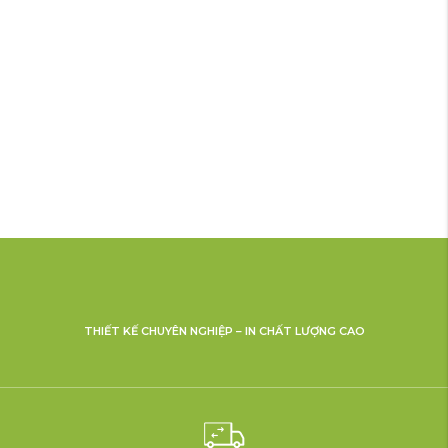
THIẾT KẾ CHUYÊN NGHIỆP – IN CHẤT LƯỢNG CAO