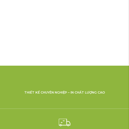
THIẾT KẾ CHUYÊN NGHIỆP – IN CHẤT LƯỢNG CAO