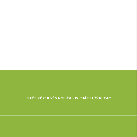
THIẾT KẾ CHUYÊN NGHIỆP – IN CHẤT LƯỢNG CAO