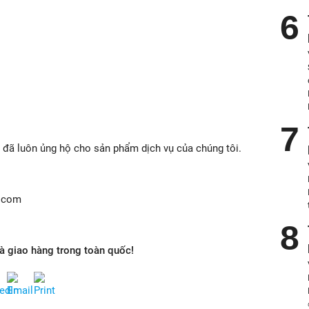
đã luôn ủng hộ cho sản phẩm dịch vụ của chúng tôi.
l.com
và giao hàng trong toàn quốc!